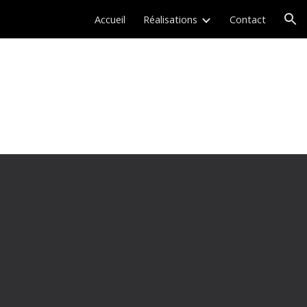
Accueil
Réalisations
Contact
ion