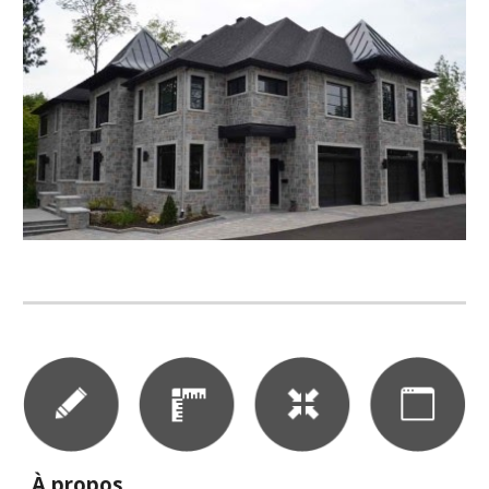
À propos