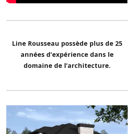
Line Rousseau possède plus de 25
années d’expérience dans le
domaine de l’architecture.