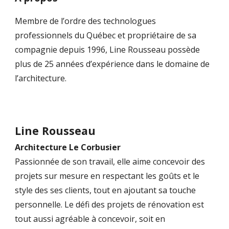
Membre de l’ordre des technologues
professionnels du Québec et propriétaire de sa
compagnie depuis 1996, Line Rousseau possède
plus de 25 années d’expérience dans le domaine de
l’architecture.
Line Rousseau
Architecture Le Corbusier
Passionnée de son travail, elle aime concevoir des
projets sur mesure en respectant les goûts et le
style des ses clients, tout en ajoutant sa touche
personnelle. Le défi des projets de rénovation est
tout aussi agréable à concevoir, soit en