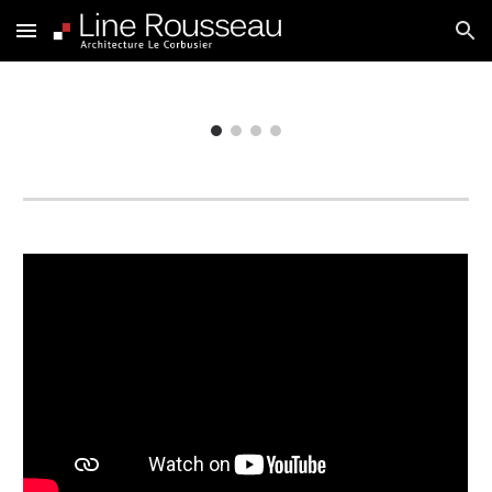
Skip to main content
Skip to navigation